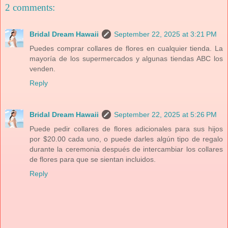
2 comments:
Bridal Dream Hawaii
September 22, 2025 at 3:21 PM
Puedes comprar collares de flores en cualquier tienda. La
mayoría de los supermercados y algunas tiendas ABC los
venden.
Reply
Bridal Dream Hawaii
September 22, 2025 at 5:26 PM
Puede pedir collares de flores adicionales para sus hijos
por $20.00 cada uno, o puede darles algún tipo de regalo
durante la ceremonia después de intercambiar los collares
de flores para que se sientan incluidos.
Reply