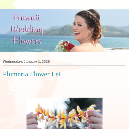
Wednesday, January 1, 2025
Plumeria Flower Lei