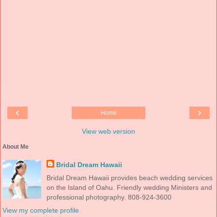
‹
›
Home
View web version
About Me
Bridal Dream Hawaii
Bridal Dream Hawaii provides beach wedding services
on the Island of Oahu. Friendly wedding Ministers and
professional photography. 808-924-3600
View my complete profile